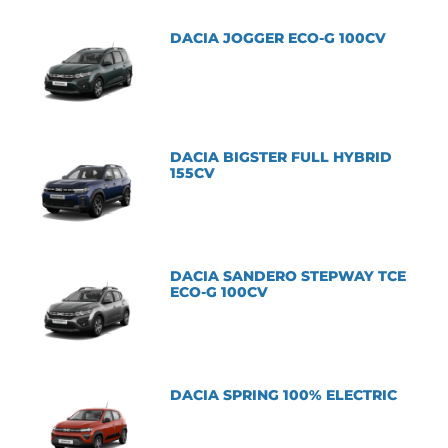
DACIA JOGGER ECO-G 100CV
DACIA BIGSTER FULL HYBRID
155CV
DACIA SANDERO STEPWAY TCE
ECO-G 100CV
DACIA SPRING 100% ELECTRIC