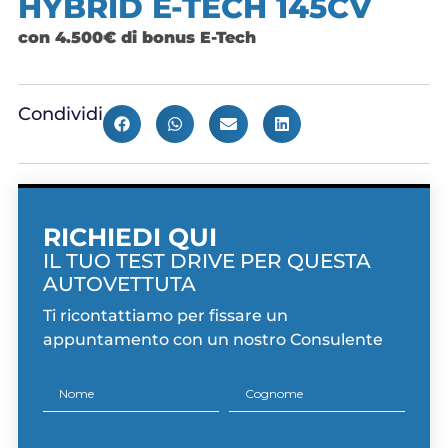
HYBRID E-TECH 145CV
con 4.500€ di bonus E-Tech
Condividi
RICHIEDI QUI
IL TUO TEST DRIVE PER QUESTA
AUTOVETTUTA
Ti ricontattiamo per fissare un
appuntamento con un nostro Consulente