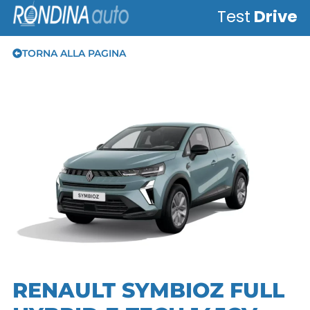
Test
Drive
TORNA ALLA PAGINA
RENAULT SYMBIOZ FULL