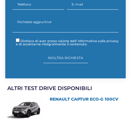
Dichiaro di aver preso visione dell'
informativa sulla privacy
e di accettarne integralmente il contenuto.
ALTRI TEST DRIVE DISPONIBILI
RENAULT CAPTUR ECO-G 100CV