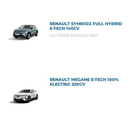
RENAULT SYMBIOZ FULL HYBRID
E-TECH 145CV
con 4.500€ di bonus E-Tech
RENAULT MEGANE E-TECH 100%
ELECTRIC 220CV