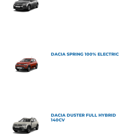
DACIA SPRING 100% ELECTRIC
DACIA DUSTER FULL HYBRID
140CV