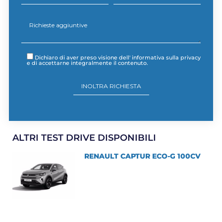
Dichiaro di aver preso visione dell'
informativa sulla privacy
e di accettarne integralmente il contenuto.
ALTRI TEST DRIVE DISPONIBILI
RENAULT CAPTUR ECO-G 100CV