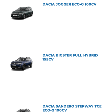
DACIA JOGGER ECO-G 100CV
DACIA BIGSTER FULL HYBRID
155CV
DACIA SANDERO STEPWAY TCE
ECO-G 100CV