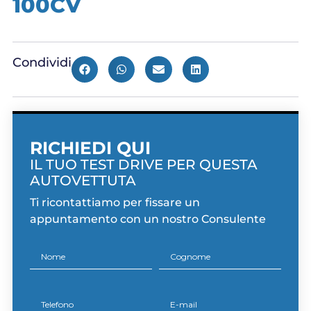
100CV
Condividi
RICHIEDI QUI
IL TUO TEST DRIVE PER QUESTA
AUTOVETTUTA
Ti ricontattiamo per fissare un
appuntamento con un nostro Consulente