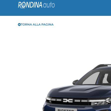
TORNA ALLA PAGINA