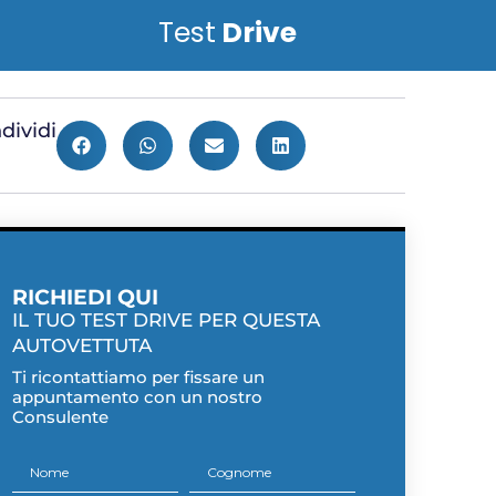
Test
Drive
dividi
RICHIEDI QUI
IL TUO TEST DRIVE PER QUESTA
AUTOVETTUTA
Ti ricontattiamo per fissare un
appuntamento con un nostro
Consulente