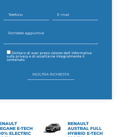
Dichiaro di aver preso visione dell'
informativa
sulla privacy
e di accettarne integralmente il
contenuto.
ENAULT
RENAULT
EGANE E-TECH
AUSTRAL FULL
00% ELECTRIC
HYBRID E-TECH