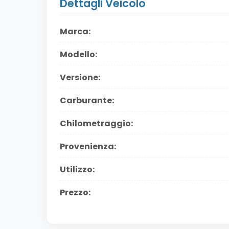
Dettagli Veicolo
Marca:
Modello:
Versione:
Carburante:
Chilometraggio:
Provenienza:
Utilizzo:
Prezzo: