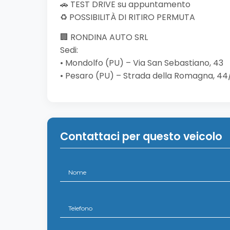
🚗 TEST DRIVE su appuntamento
♻️ POSSIBILITÀ DI RITIRO PERMUTA
🏢 RONDINA AUTO SRL
Sedi:
• Mondolfo (PU) – Via San Sebastiano, 43
• Pesaro (PU) – Strada della Romagna, 44
Contattaci per questo veicolo