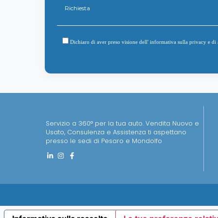
Dichiaro di aver preso visione dell'
informativa sulla privacy
e di 
Servizio a 360° per la tua auto. Vendita Nuovo e
Usato, Consulenza e Assistenza ti aspettano
presso le sedi di Pesaro e Mondolfo