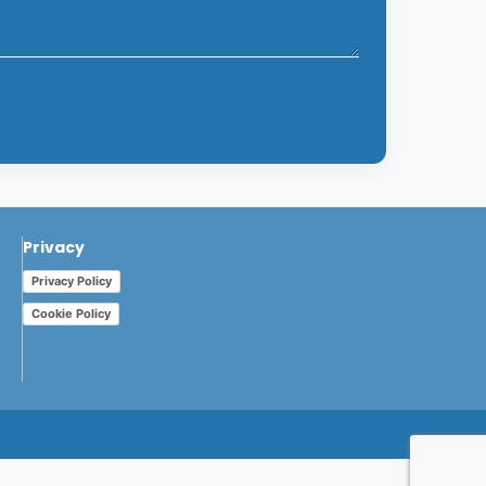
Privacy
Privacy Policy
Cookie Policy