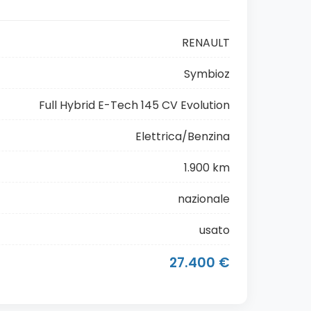
RENAULT
Symbioz
Full Hybrid E-Tech 145 CV Evolution
Elettrica/Benzina
1.900 km
nazionale
usato
27.400 €