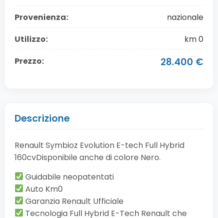
Provenienza:
nazionale
Utilizzo:
km 0
Prezzo:
28.400 €
Descrizione
Renault Symbioz Evolution E-tech Full Hybrid
160cvDisponibile anche di colore Nero.
Guidabile neopatentati
Auto Km0
Garanzia Renault Ufficiale
Tecnologia Full Hybrid E-Tech Renault che