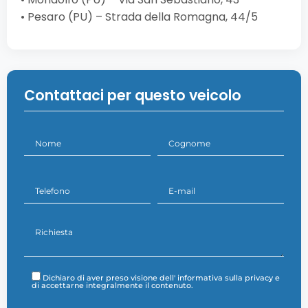
• Pesaro (PU) – Strada della Romagna, 44/5
Contattaci per questo veicolo
Dichiaro di aver preso visione dell'
informativa sulla privacy
e
di accettarne integralmente il contenuto.