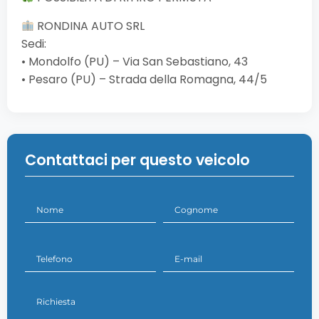
RONDINA AUTO SRL
Sedi:
• Mondolfo (PU) – Via San Sebastiano, 43
• Pesaro (PU) – Strada della Romagna, 44/5
Contattaci per questo veicolo