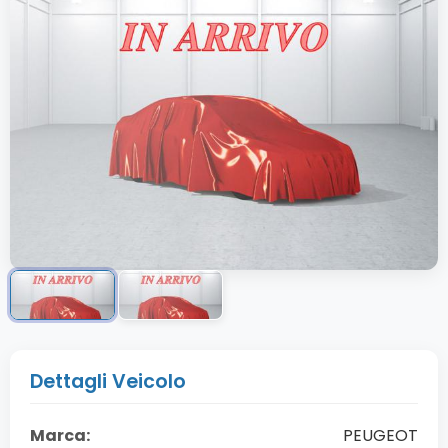
Dettagli Veicolo
Marca:
PEUGEOT