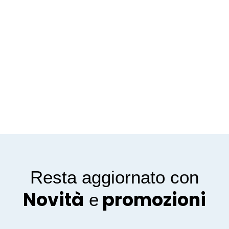
Resta aggiornato con
Novità
promozioni
e